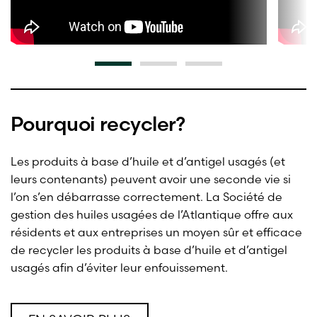
Pourquoi recycler?
Les produits à base d’huile et d’antigel usagés (et
leurs contenants) peuvent avoir une seconde vie si
l’on s’en débarrasse correctement. La Société de
gestion des huiles usagées de l’Atlantique offre aux
résidents et aux entreprises un moyen sûr et efficace
de recycler les produits à base d’huile et d’antigel
usagés afin d’éviter leur enfouissement.