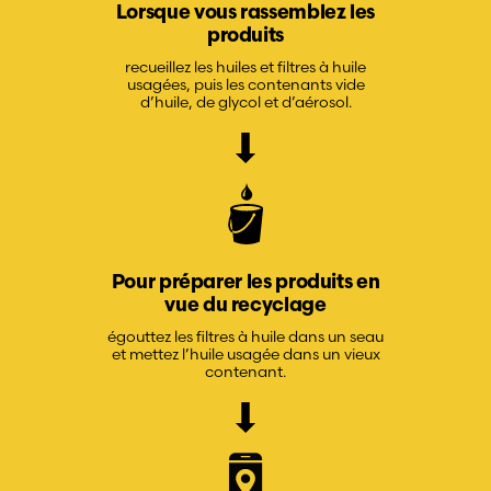
Lorsque vous rassemblez les
produits
recueillez les huiles et filtres à huile
usagées, puis les contenants vide
d’huile, de glycol et d’aérosol.
Pour préparer les produits en
vue du recyclage
égouttez les filtres à huile dans un seau
et mettez l’huile usagée dans un vieux
contenant.