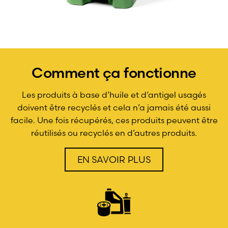
Comment ça fonctionne
Les produits à base d’huile et d’antigel usagés
doivent être recyclés et cela n’a jamais été aussi
facile. Une fois récupérés, ces produits peuvent être
réutilisés ou recyclés en d’autres produits.
EN SAVOIR PLUS