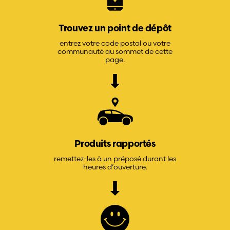
Trouvez un point de dépôt
entrez votre code postal ou votre
communauté au sommet de cette
page.
Produits rapportés
remettez-les à un préposé durant les
heures d’ouverture.