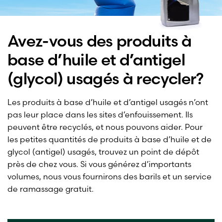
Avez-vous des produits à
base d’huile et d’antigel
(glycol) usagés à recycler?
Les produits à base d’huile et d’antigel usagés n’ont
pas leur place dans les sites d’enfouissement. Ils
peuvent être recyclés, et nous pouvons aider. Pour
les petites quantités de produits à base d’huile et de
glycol (antigel) usagés, trouvez un point de dépôt
près de chez vous. Si vous générez d’importants
volumes, nous vous fournirons des barils et un service
de ramassage gratuit.