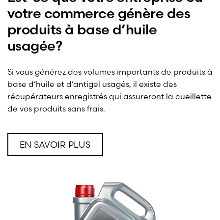
votre commerce génère des
produits à base d’huile
usagée?
Si vous générez des volumes importants de produits à
base d’huile et d’antigel usagés, il existe des
récupérateurs enregistrés qui assureront la cueillette
de vos produits sans frais.
EN SAVOIR PLUS