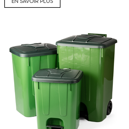
EN SAVOIR PLUS