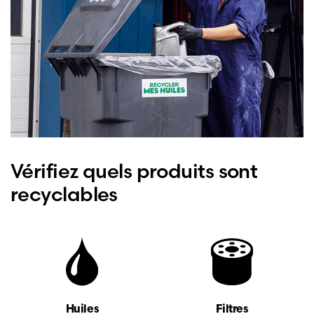
Vérifiez quels produits sont
recyclables
Huiles
Filtres