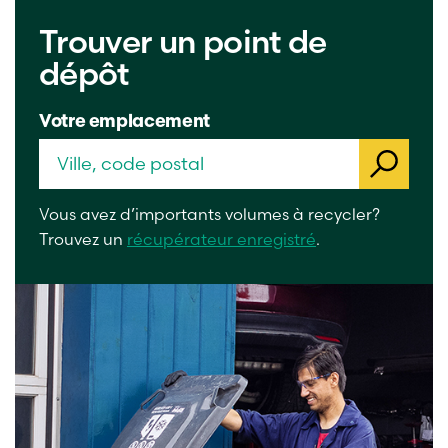
Trouver un point de
dépôt
Votre emplacement
Vous avez d’importants volumes à recycler?
Trouvez un
récupérateur enregistré
.