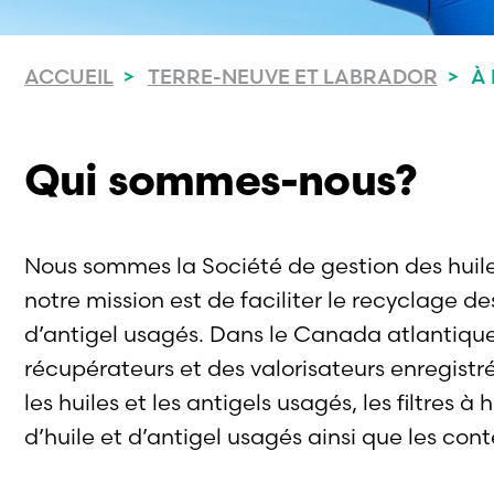
ACCUEIL
TERRE-NEUVE ET LABRADOR
À
Qui sommes-nous?
Nous sommes la Société de gestion des huile
notre mission est de faciliter le recyclage de
d’antigel usagés. Dans le Canada atlantiqu
récupérateurs et des valorisateurs enregistré
les huiles et les antigels usagés, les filtres à
d’huile et d’antigel usagés ainsi que les con