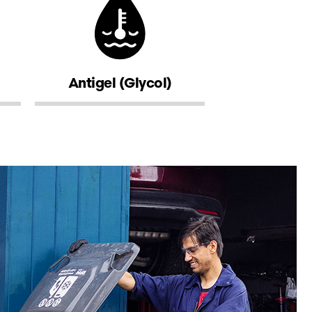
Antigel (Glycol)