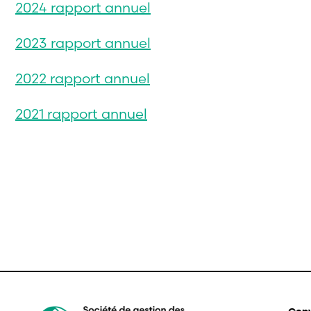
2024 rapport annuel
2023 rapport annuel
2022 rapport annuel
2021 rapport annuel