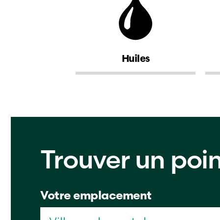
Huiles
Trouver un poi
Votre emplacement