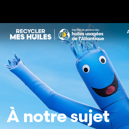
À notre sujet