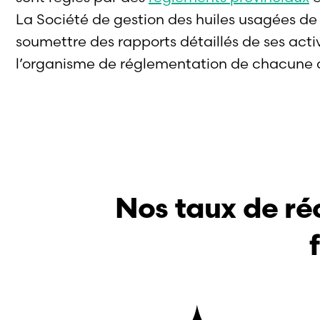
La Société de gestion des huiles usagées de 
soumettre des rapports détaillés de ses acti
l’organisme de réglementation de chacune de
Nos taux de réc