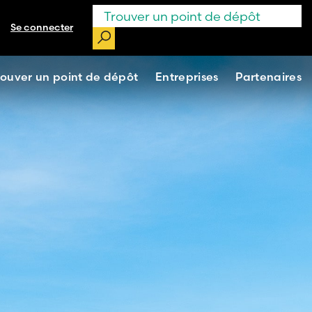
Se connecter
rouver un point de dépôt
Entreprises
Partenaires