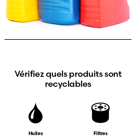
Vérifiez quels produits sont
recyclables
Huiles
Filtres