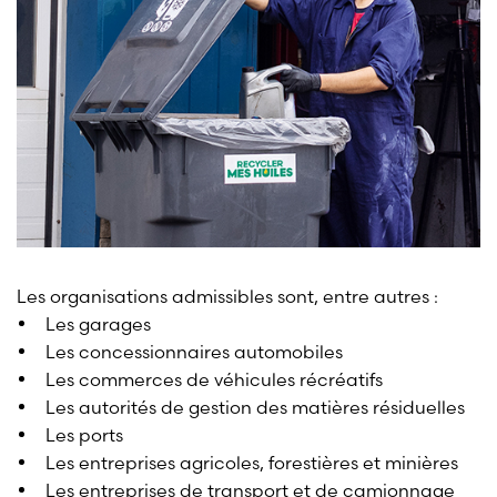
Les organisations admissibles sont, entre autres :
Les garages
Les concessionnaires automobiles
Les commerces de véhicules récréatifs
Les autorités de gestion des matières résiduelles
Les ports
Les entreprises agricoles, forestières et minières
Les entreprises de transport et de camionnage