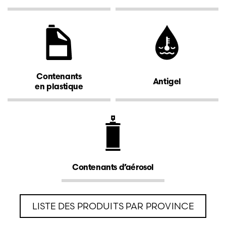
Contenants
Antigel
en plastique
Contenants d’aérosol
LISTE DES PRODUITS PAR PROVINCE