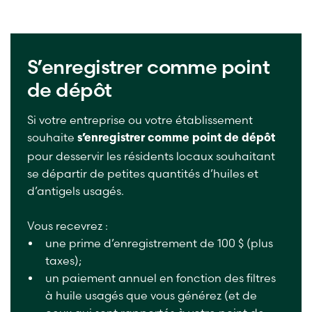
S’enregistrer comme point
de dépôt
Si votre entreprise ou votre établissement
souhaite
s’enregistrer comme point de dépôt
pour desservir les résidents locaux souhaitant
se départir de petites quantités d’huiles et
d’antigels usagés.
Vous recevrez :
une prime d’enregistrement de 100 $ (plus
taxes);
un paiement annuel en fonction des filtres
à huile usagés que vous générez (et de