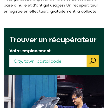
base d’huile et d’antigel usagés? Un récupérateur
enregistré en effectuera gratuitement la collecte.
Trouver un récupérateur
Votre emplacement