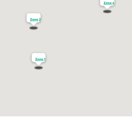
Zone 4
Zone 2
Zone 1