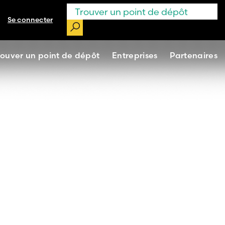
Se connecter
rouver un point de dépôt
Entreprises
Partenaires