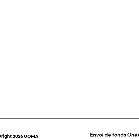
Envoi de fonds On
right 2026 UOMA