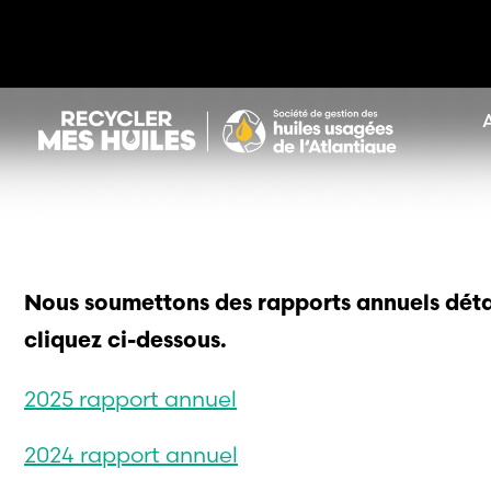
Nous soumettons des rapports annuels détai
cliquez ci-dessous.
2025 rapport annuel
2024 rapport annuel