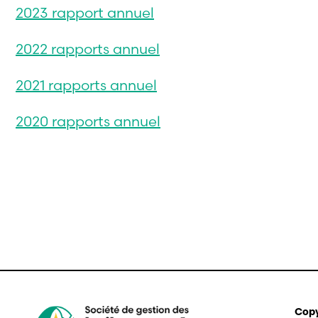
2023 rapport annuel
2022 rapports annuel
2021 rapports annuel
2020 rapports annuel
Copy