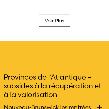
Voir Plus
Provinces de l’Atlantique –
subsides à la récupération et
à la valorisation
Nouveau-Brunswick les rentrées