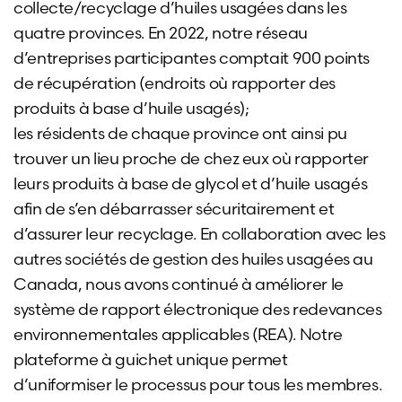
collecte/recyclage d’huiles usagées dans les
quatre provinces. En 2022, notre réseau
d’entreprises participantes comptait 900 points
de récupération (endroits où rapporter des
produits à base d’huile usagés);
les résidents de chaque province ont ainsi pu
trouver un lieu proche de chez eux où rapporter
leurs produits à base de glycol et d’huile usagés
afin de s’en débarrasser sécuritairement et
d’assurer leur recyclage. En collaboration avec les
autres sociétés de gestion des huiles usagées au
Canada, nous avons continué à améliorer le
système de rapport électronique des redevances
environnementales applicables (REA). Notre
plateforme à guichet unique permet
d’uniformiser le processus pour tous les membres.