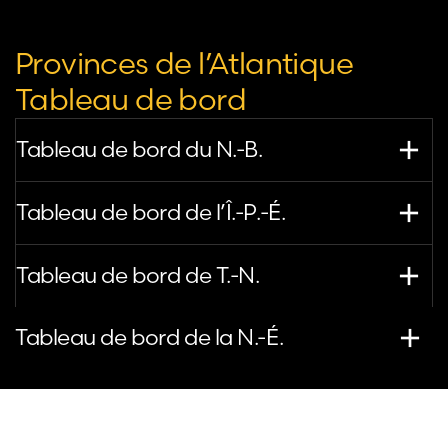
Provinces de l’Atlantique
Tableau de bord
Tableau de bord du N.-B.
Tableau de bord de l’Î.-P.-É.
Tableau de bord de T.-N.
Tableau de bord de la N.-É.