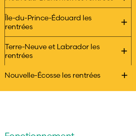
Île-du-Prince-Édouard les
rentrées
Terre-Neuve et Labrador les
rentrées
Nouvelle-Écosse les rentrées
Fonctionnement