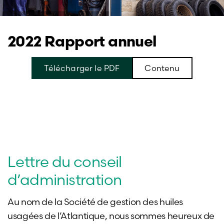
2022 Rapport annuel
Télécharger le PDF
Contenu
Lettre du conseil
d’administration
Au nom de la Société de gestion des huiles
usagées de l’Atlantique, nous sommes heureux de