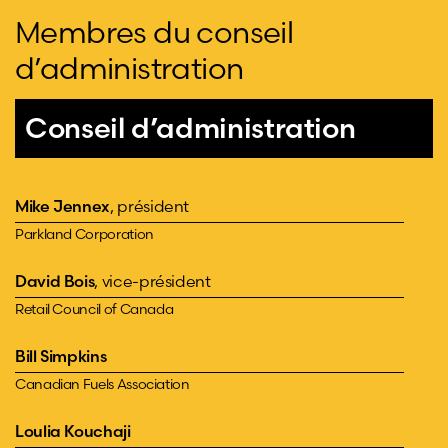
Membres du conseil
d’administration
Conseil d’administration
Mike Jennex
, président
Parkland Corporation
David Bois
, vice-président
Retail Council of Canada
Bill Simpkins
Canadian Fuels Association
Loulia Kouchaji