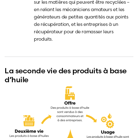
sur les matières qui peuvent être recyclées –
en reliant les mécaniciens amateurs et les
générateurs de petites quantités aux points
de récupération, et les entreprises à un
récupérateur pour de ramasser leurs
produits.
La seconde vie des produits à base
d’huile