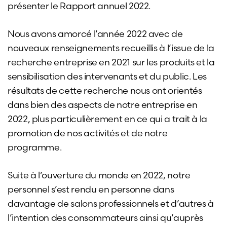
présenter le Rapport annuel 2022.
Nous avons amorcé l’année 2022 avec de
nouveaux renseignements recueillis à l’issue de la
recherche entreprise en 2021 sur les produits et la
sensibilisation des intervenants et du public. Les
résultats de cette recherche nous ont orientés
dans bien des aspects de notre entreprise en
2022, plus particulièrement en ce qui a trait à la
promotion de nos activités et de notre
programme.
Suite à l’ouverture du monde en 2022, notre
personnel s’est rendu en personne dans
davantage de salons professionnels et d’autres à
l’intention des consommateurs ainsi qu’auprès