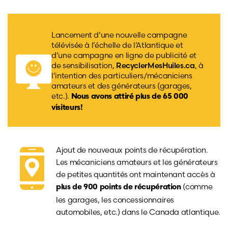
Lancement d’une nouvelle campagne
télévisée à l’échelle de l’Atlantique et
d’une campagne en ligne de publicité et
de sensibilisation,
RecyclerMesHuiles.ca
, à
l’intention des particuliers/mécaniciens
amateurs et des générateurs (garages,
etc.).
Nous avons attiré plus de 65 000
visiteurs!
Ajout de nouveaux points de récupération.
Les mécaniciens amateurs et les générateurs
de petites quantités ont maintenant accès à
(comme
plus de 900 points de récupération
les garages, les concessionnaires
automobiles, etc.) dans le Canada atlantique.