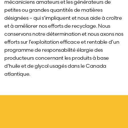
mécaniciens amateurs et les générateurs de
petites ou grandes quantités de matières
désignées – qui s’impliquent et nous aide à croître
et à améliorer nos efforts de recyclage. Nous
conservons notre détermination et nous axons nos
efforts sur l’exploitation efficace et rentable d’un
programme de responsabilité élargie des
producteurs concernant les produits à base
d’huile et de glycol usagés dans le Canada
atlantique.