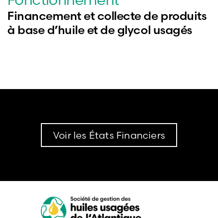
Financement et collecte de produits
à base d’huile et de glycol usagés
Voir les États Financiers