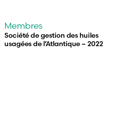
Membres
Société de gestion des huiles
usagées de l’Atlantique – 2022