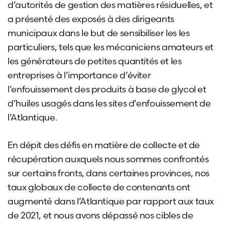
d’autorités de gestion des matières résiduelles, et
a présenté des exposés à des dirigeants
municipaux dans le but de sensibiliser les les
particuliers, tels que les mécaniciens amateurs et
les générateurs de petites quantités et les
entreprises à l’importance d’éviter
l’enfouissement des produits à base de glycol et
d’huiles usagés dans les sites d’enfouissement de
l’Atlantique.
En dépit des défis en matière de collecte et de
récupération auxquels nous sommes confrontés
sur certains fronts, dans certaines provinces, nos
taux globaux de collecte de contenants ont
augmenté dans l’Atlantique par rapport aux taux
de 2021, et nous avons dépassé nos cibles de