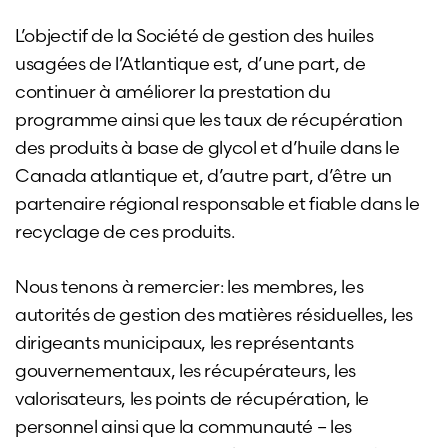
L’objectif de la Société de gestion des huiles
usagées de l’Atlantique est, d’une part, de
continuer à améliorer la prestation du
programme ainsi que les taux de récupération
des produits à base de glycol et d’huile dans le
Canada atlantique et, d’autre part, d’être un
partenaire régional responsable et fiable dans le
recyclage de ces produits.
Nous tenons à remercier: les membres, les
autorités de gestion des matières résiduelles, les
dirigeants municipaux, les représentants
gouvernementaux, les récupérateurs, les
valorisateurs, les points de récupération, le
personnel ainsi que la communauté – les