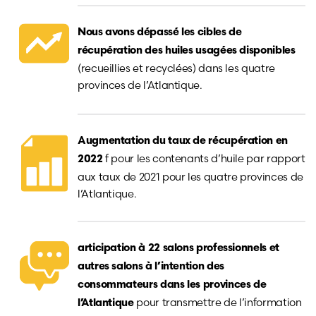
Nous avons dépassé les cibles de
récupération des huiles usagées disponibles
(recueillies et recyclées) dans les quatre
provinces de l’Atlantique.
Augmentation du taux de récupération en
f pour les contenants d’huile par rapport
2022
aux taux de 2021 pour les quatre provinces de
l’Atlantique.
articipation à 22 salons professionnels et
autres salons à l’intention des
consommateurs dans les provinces de
pour transmettre de l’information
l’Atlantique